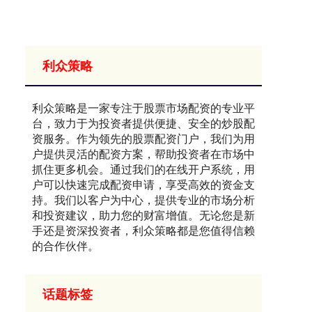
利众策略
利众策略是一家专注于股票市场配资的专业平
台，致力于为投资者提供便捷、安全的炒股配
资服务。作为领先的股票配资门户，我们为用
户提供灵活的配资方案，帮助投资者在市场中
抓住更多机会。通过我们的在线开户系统，用
户可以快速完成配资申请，享受高效的资金支
持。我们以客户为中心，提供专业的市场分析
和投资建议，助力您的财富增值。无论您是新
手还是资深投资者，利众策略都是您值得信赖
的合作伙伴。
话题标签