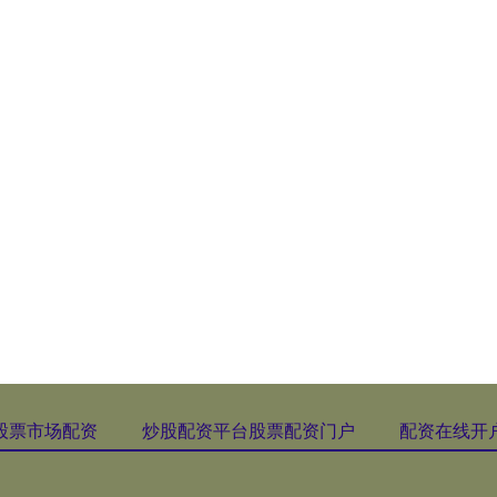
股票市场配资
炒股配资平台股票配资门户
配资在线开