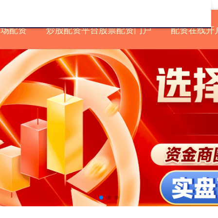
市场配资
炒股配资平台股票配资门户
配资在线开